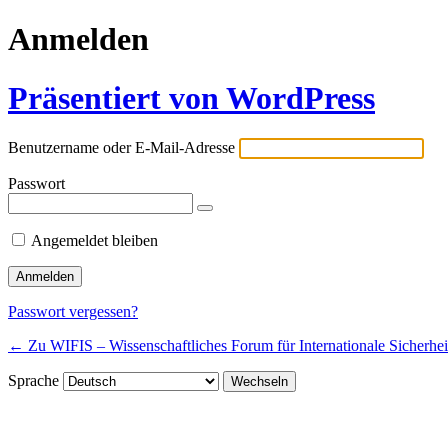
Anmelden
Präsentiert von WordPress
Benutzername oder E-Mail-Adresse
Passwort
Angemeldet bleiben
Passwort vergessen?
← Zu WIFIS – Wissenschaftliches Forum für Internationale Sicherhei
Sprache